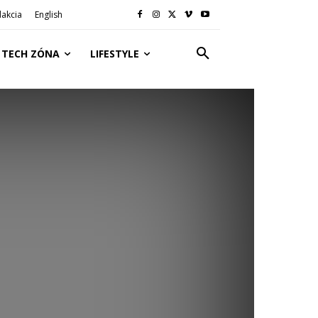
akcia
English
TECH ZÓNA
LIFESTYLE