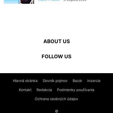
ABOUT US
FOLLOW US
Hlavná stránka
Slovník pojmov
Bazár
Inzercia
Kontakt
Redakcia
Podmienky používania
Ochrana osobných údajov
©