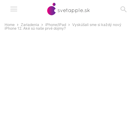
Home
Zariadenia
iPhone/iPad
Vyskúšali sme si každý nový
iPhone 12. Aké sú naše prvé dojmy?