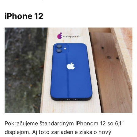
iPhone 12
Pokračujeme štandardným iPhonom 12 so 6,1″
displejom. Aj toto zariadenie získalo nový