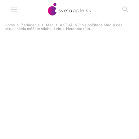
Home
Zariadenia
Mac
AKTUÁLNE: Na počítače Mac si cez
aktualizáciu môžete stiahnuť vírus. Neurobte túto...