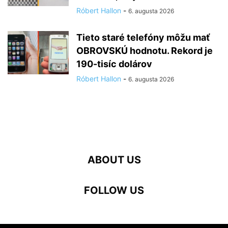
Róbert Hallon
-
6. augusta 2026
Tieto staré telefóny môžu mať
OBROVSKÚ hodnotu. Rekord je
190-tisíc dolárov
Róbert Hallon
-
6. augusta 2026
ABOUT US
FOLLOW US