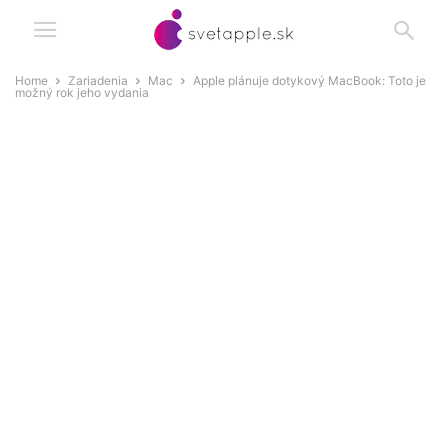
Home
Zariadenia
Mac
Apple plánuje dotykový MacBook: Toto je
možný rok jeho vydania