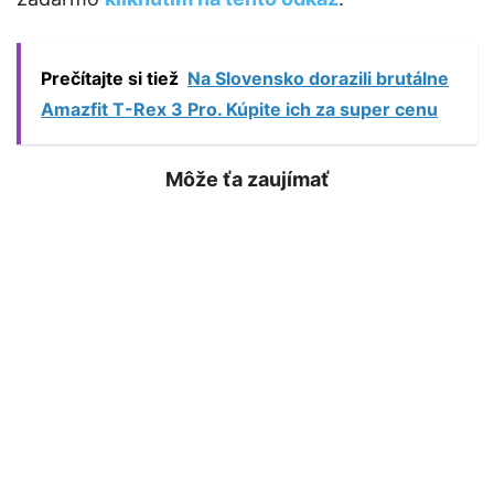
Prečítajte si tiež
Na Slovensko dorazili brutálne
Amazfit T-Rex 3 Pro. Kúpite ich za super cenu
Môže ťa zaujímať