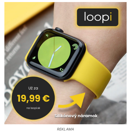
REKLAMA