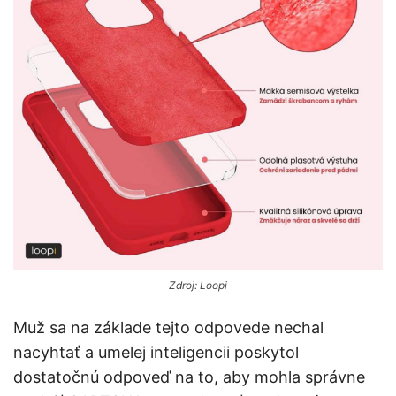
Zdroj: Loopi
Muž sa na základe tejto odpovede nechal
nacyhtať a umelej inteligencii poskytol
dostatočnú odpoveď na to, aby mohla správne