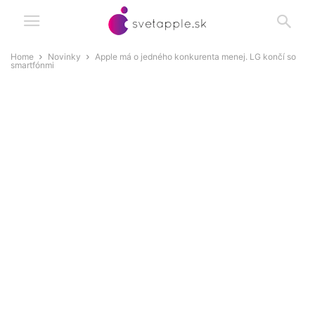
Home
Novinky
Apple má o jedného konkurenta menej. LG končí so
smartfónmi