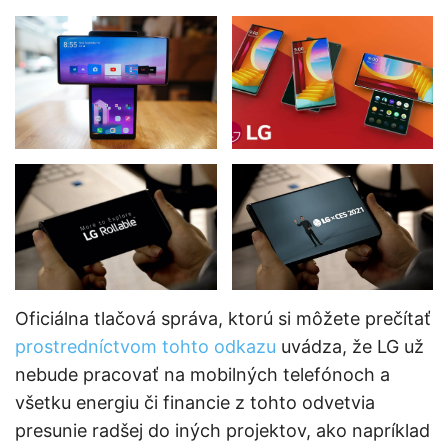
Oficiálna tlačová správa, ktorú si môžete prečítať
prostredníctvom tohto odkazu
uvádza, že LG už
nebude pracovať na mobilných telefónoch a
všetku energiu či financie z tohto odvetvia
presunie radšej do iných projektov, ako napríklad