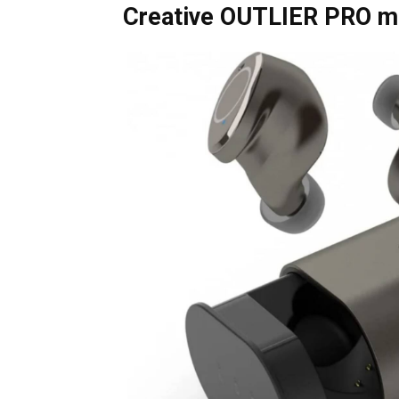
Creative OUTLIER PRO ma