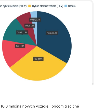
10,6 milióna nových vozidiel, pričom tradičné