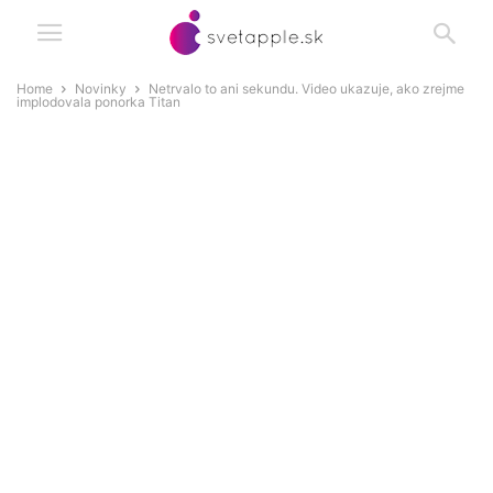
Home
Novinky
Netrvalo to ani sekundu. Video ukazuje, ako zrejme
implodovala ponorka Titan