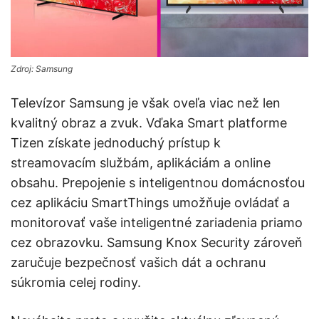
Zdroj: Samsung
Televízor Samsung je však oveľa viac než len
kvalitný obraz a zvuk. Vďaka Smart platforme
Tizen získate jednoduchý prístup k
streamovacím službám, aplikáciám a online
obsahu. Prepojenie s inteligentnou domácnosťou
cez aplikáciu SmartThings umožňuje ovládať a
monitorovať vaše inteligentné zariadenia priamo
cez obrazovku. Samsung Knox Security zároveň
zaručuje bezpečnosť vašich dát a ochranu
súkromia celej rodiny.