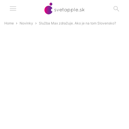
Home
Novinky
Služba Max zdražuje. Ako je na tom Slovensko?