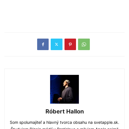
Róbert Hallon
Som spolumajiteľ a hlavný tvorca obsahu na svetapple.sk.