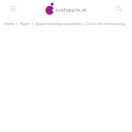
Home
Apple
Apple kontroluje zákazníkov v Číne kvôli koronavírusu.