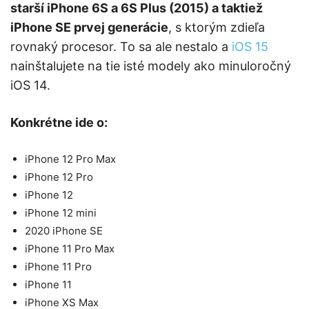
starší iPhone 6S a 6S Plus (2015) a taktiež
iPhone SE prvej generácie
, s ktorým zdieľa
rovnaký procesor. To sa ale nestalo a
iOS 15
nainštalujete na tie isté modely ako minuloročný
iOS 14.
Konkrétne ide o:
iPhone 12 Pro Max
iPhone 12 Pro
iPhone 12
iPhone 12 mini
2020 iPhone SE
iPhone 11 Pro Max
iPhone 11 Pro
iPhone 11
iPhone XS Max