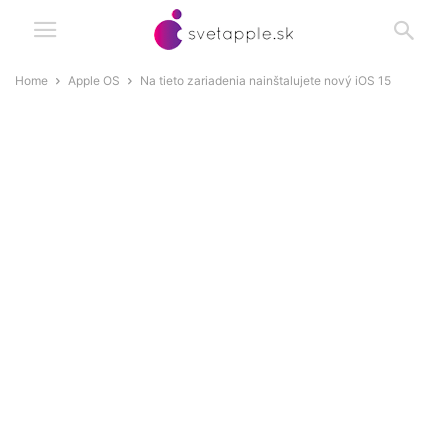
Home
Apple OS
Na tieto zariadenia nainštalujete nový iOS 15