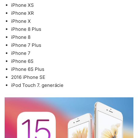
iPhone XS
iPhone XR
iPhone X
iPhone 8 Plus
iPhone 8
iPhone 7 Plus
iPhone 7
iPhone 6S
iPhone 6S Plus
2016 iPhone SE
iPod Touch 7. generácie