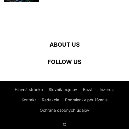
ABOUT US
FOLLOW US
Hlavná stránka
Slovník pojmov
Bazár
Inzercia
Kontakt
Redakcia
Podmienky používania
Ochrana osobných údajov
©