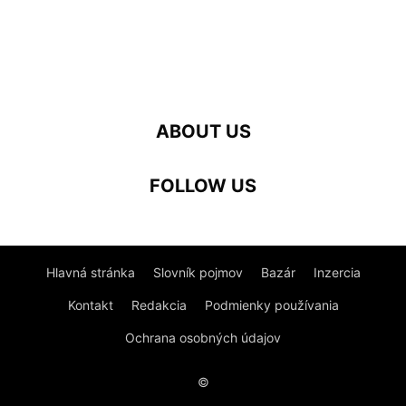
ABOUT US
FOLLOW US
Hlavná stránka
Slovník pojmov
Bazár
Inzercia
Kontakt
Redakcia
Podmienky používania
Ochrana osobných údajov
©