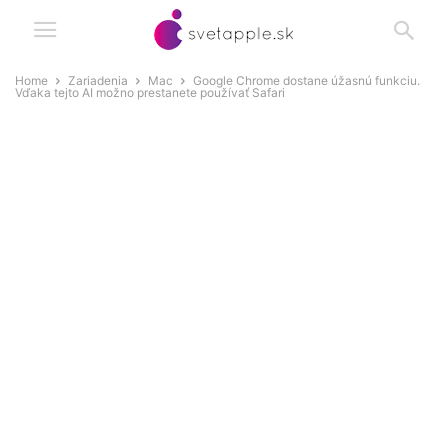
Home
Zariadenia
Mac
Google Chrome dostane úžasnú funkciu.
Vďaka tejto AI možno prestanete používať Safari