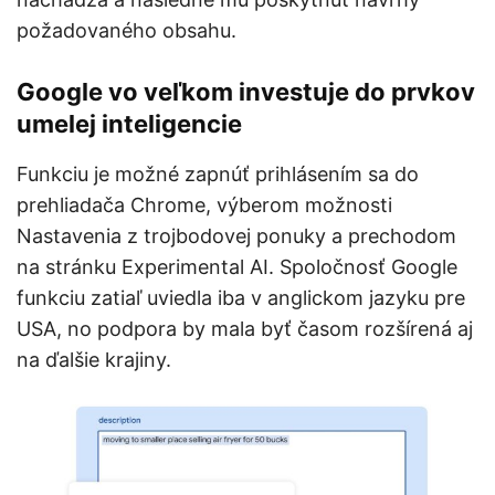
požadovaného obsahu.
Google vo veľkom investuje do prvkov
umelej inteligencie
Funkciu je možné zapnúť prihlásením sa do
prehliadača Chrome, výberom možnosti
Nastavenia z trojbodovej ponuky a prechodom
na stránku Experimental AI. Spoločnosť Google
funkciu zatiaľ uviedla iba v anglickom jazyku pre
USA, no podpora by mala byť časom rozšírená aj
na ďalšie krajiny.