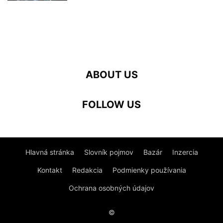
ABOUT US
FOLLOW US
Hlavná stránka
Slovník pojmov
Bazár
Inzercia
Kontakt
Redakcia
Podmienky používania
Ochrana osobných údajov
©