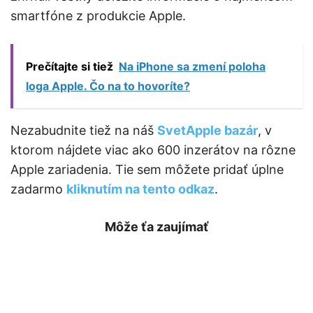
smartfóne z produkcie Apple.
Prečítajte si tiež
Na iPhone sa zmení poloha
loga Apple. Čo na to hovoríte?
Nezabudnite tiež na náš
SvetApple bazár
, v
ktorom nájdete viac ako 600 inzerátov na rôzne
Apple zariadenia. Tie sem môžete pridať úplne
zadarmo
kliknutím na tento odkaz
.
Môže ťa zaujímať