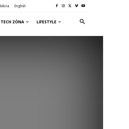
dakcia
English
TECH ZÓNA
LIFESTYLE