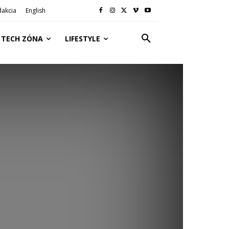
dakcia
English
TECH ZÓNA
LIFESTYLE