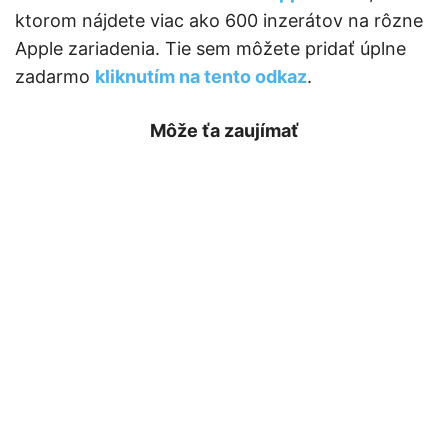
ktorom nájdete viac ako 600 inzerátov na rôzne
Apple zariadenia. Tie sem môžete pridať úplne
zadarmo
kliknutím na tento odkaz
.
Môže ťa zaujímať