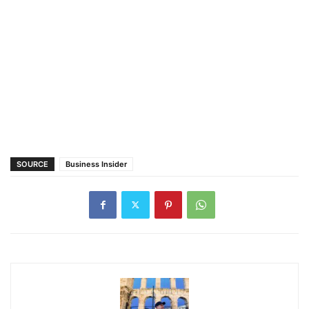
SOURCE
Business Insider