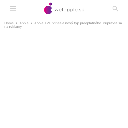
Home
Apple
Apple TV+ prinesie nový typ predplatného. Pripravte sa
na reklamy