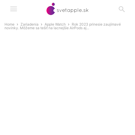
Home
Zariadenia
Apple Watch
Rok 2023 prinesie zaujímavé
novinky. Môžeme sa tešiť na lacnejšie AirPods aj...