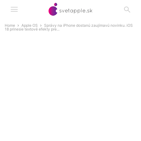
Home
Apple OS
Správy na iPhone dostanú zaujímavú novinku. iOS
18 prinesie textové efekty pre...