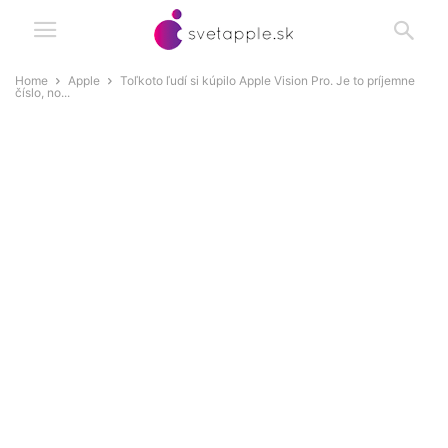
Home
Apple
Toľkoto ľudí si kúpilo Apple Vision Pro. Je to príjemne
číslo, no...