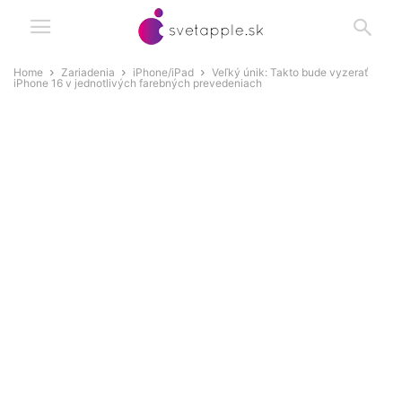
Home
Zariadenia
iPhone/iPad
Veľký únik: Takto bude vyzerať
iPhone 16 v jednotlivých farebných prevedeniach