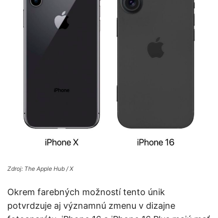
Zdroj: The Apple Hub / X
Okrem farebných možností tento únik
potvrdzuje aj významnú zmenu v dizajne