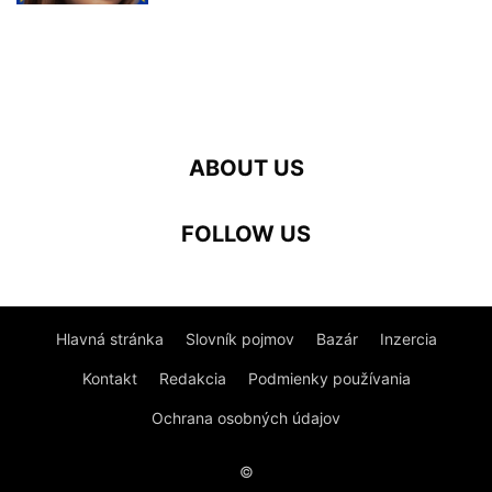
ABOUT US
FOLLOW US
Hlavná stránka
Slovník pojmov
Bazár
Inzercia
Kontakt
Redakcia
Podmienky používania
Ochrana osobných údajov
©