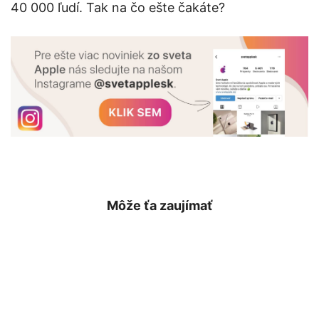
40 000 ľudí. Tak na čo ešte čakáte?
Môže ťa zaujímať