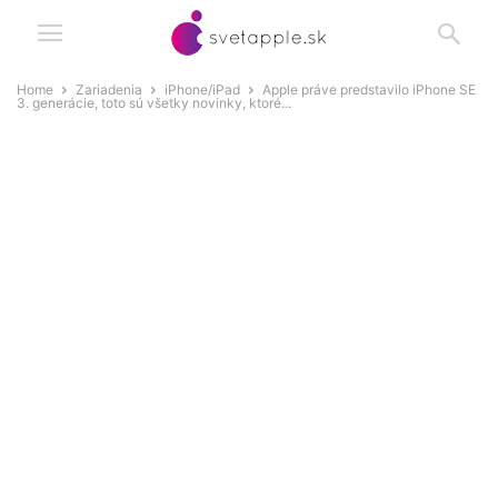
Home
Zariadenia
iPhone/iPad
Apple práve predstavilo iPhone SE
3. generácie, toto sú všetky novinky, ktoré...