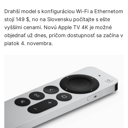
Drahší model s konfiguráciou Wi-Fi a Ethernetom
stojí 149 $, no na Slovensku počítajte s ešte
vyššími cenami. Novú Apple TV 4K je možné
objednať už dnes, pričom dostupnosť sa začína v
piatok 4. novembra.