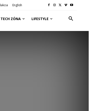
dakcia
English
TECH ZÓNA
LIFESTYLE