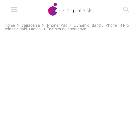
Home
Zariadenia
iPhone/iPad
Dynamic Island v iPhone 14 Pro
prinesie ďalšiu novinku. Takto bude zobrazovať...