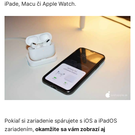
iPade, Macu či Apple Watch.
Pokiaľ si zariadenie spárujete s iOS a iPadOS
zariadením,
okamžite sa vám zobrazí aj