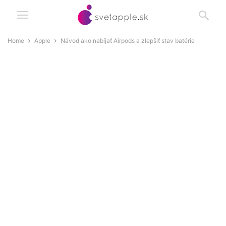
Home
Apple
Návod ako nabíjať Airpods a zlepšiť stav batérie