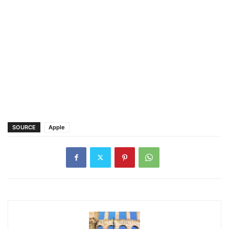
SOURCE
Apple