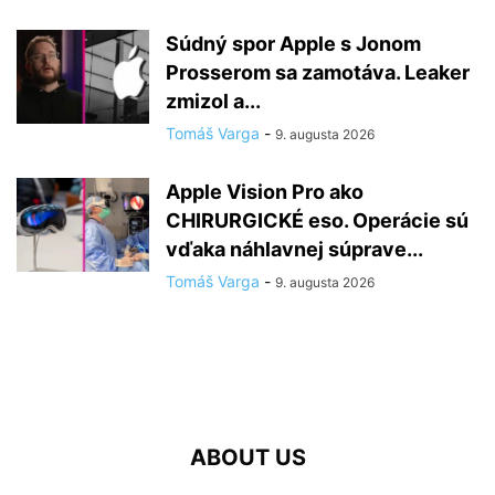
Súdný spor Apple s Jonom
Prosserom sa zamotáva. Leaker
zmizol a...
Tomáš Varga
-
9. augusta 2026
Apple Vision Pro ako
CHIRURGICKÉ eso. Operácie sú
vďaka náhlavnej súprave...
Tomáš Varga
-
9. augusta 2026
ABOUT US