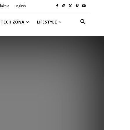
dakcia
English
TECH ZÓNA
LIFESTYLE