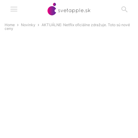
Home
Novinky
AKTUÁLNE: Netflix oficiálne zdražuje. Toto sú nové
ceny