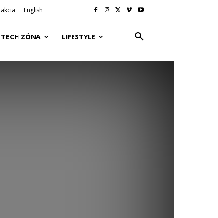
akcia
English
TECH ZÓNA
LIFESTYLE