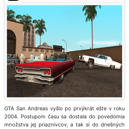
GTA San Andreas vyšlo po prvýkrát ešte v roku
2004. Postupom času sa dostala do povedomia
množstva jej priaznivcov, a tak si do dnešných