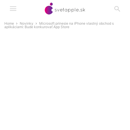
Home
Novinky
Microsoft prinesie na iPhone vlastný obchod s
aplikáciami: Bude konkurovať App Store