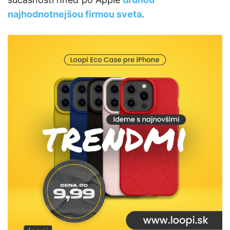
najhodnotnejšou firmou sveta
.