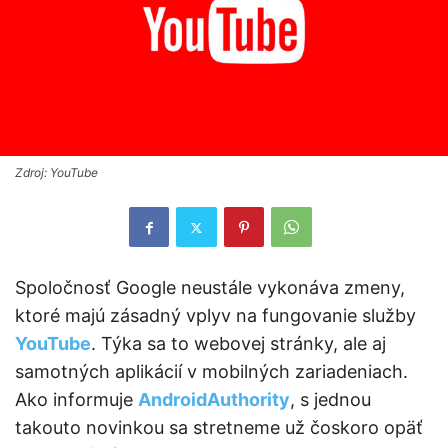
Zdroj: YouTube
Spoločnosť Google neustále vykonáva zmeny,
ktoré majú zásadný vplyv na fungovanie služby
YouTube
. Týka sa to webovej stránky, ale aj
samotných aplikácií v mobilných zariadeniach.
Ako informuje
AndroidAuthority
, s jednou
takouto novinkou sa stretneme už čoskoro opäť