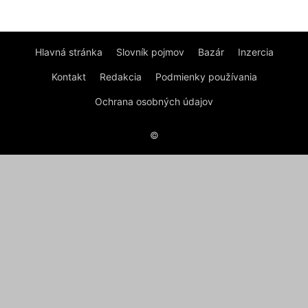
Hlavná stránka
Slovník pojmov
Bazár
Inzercia
Kontakt
Redakcia
Podmienky používania
Ochrana osobných údajov
©