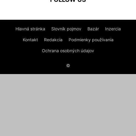
Hlavná stránka
Slovník pojmov
Bazár
Inzercia
Kontakt
Redakcia
Podmienky používania
Ochrana osobných údajov
©