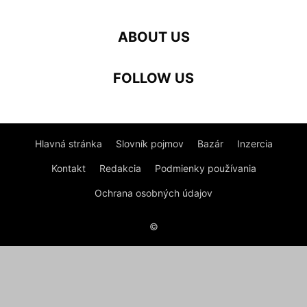
ABOUT US
FOLLOW US
Hlavná stránka
Slovník pojmov
Bazár
Inzercia
Kontakt
Redakcia
Podmienky používania
Ochrana osobných údajov
©