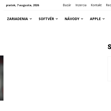
Bazár
Inzercia
Kontakt
Red
piatok, 7 augusta, 2026
ZARIADENIA
SOFTVÉR
NÁVODY
APPLE