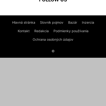
Hlavná stránka
Slovník pojmov
Bazár
Inzercia
Kontakt
Redakcia
Podmienky používania
Ochrana osobných údajov
©