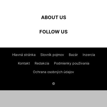
ABOUT US
FOLLOW US
Hlavná stránka
Slovník pojmov
Bazár
Inzercia
Kontakt
Redakcia
Podmienky používania
Ochrana osobných údajov
©