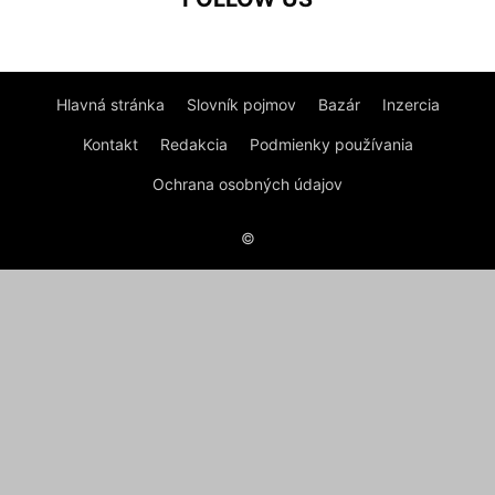
Hlavná stránka
Slovník pojmov
Bazár
Inzercia
Kontakt
Redakcia
Podmienky používania
Ochrana osobných údajov
©