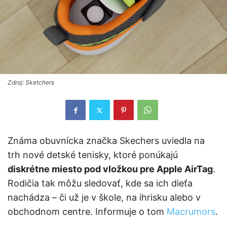
Zdroj: Sketchers
Známa obuvnícka značka Skechers uviedla na
trh nové detské tenisky, ktoré ponúkajú
diskrétne miesto pod vložkou pre Apple AirTag
.
Rodičia tak môžu sledovať, kde sa ich dieťa
nachádza – či už je v škole, na ihrisku alebo v
obchodnom centre. Informuje o tom
Macrumors
.