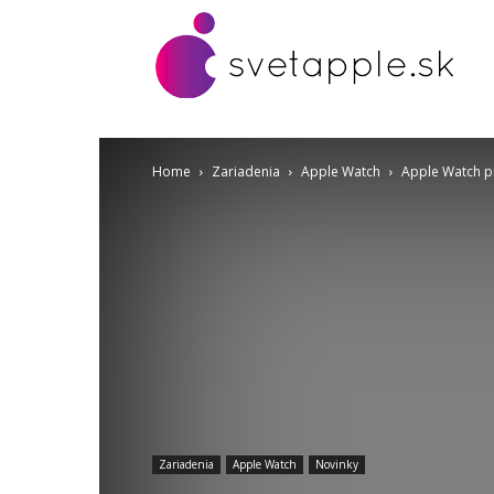
Home
Zariadenia
Apple Watch
Apple Watch pr
Zariadenia
Apple Watch
Novinky