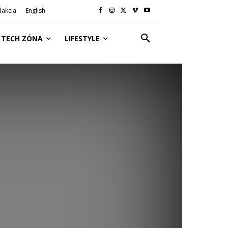
dakcia
English
TECH ZÓNA
LIFESTYLE