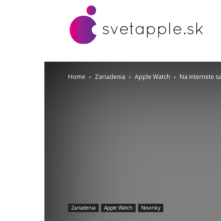
Home
Zariadenia
Apple Watch
Na internete s
Zariadenia
Apple Watch
Novinky