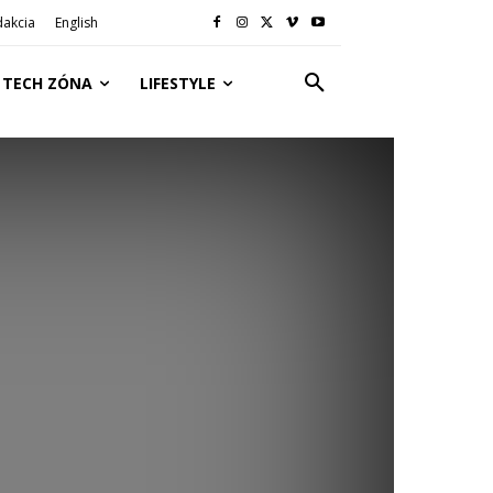
dakcia
English
TECH ZÓNA
LIFESTYLE