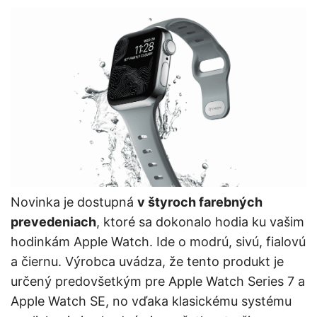
Novinka je dostupná
v štyroch farebných
prevedeniach
, ktoré sa dokonalo hodia ku vašim
hodinkám Apple Watch. Ide o modrú, sivú, fialovú
a čiernu. Výrobca uvádza, že tento produkt je
určený predovšetkým pre Apple Watch Series 7 a
Apple Watch SE, no vďaka klasickému systému