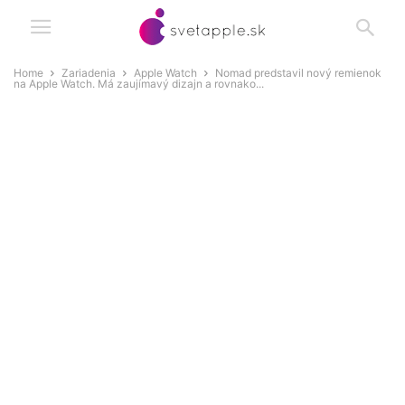
Home
Zariadenia
Apple Watch
Nomad predstavil nový remienok
na Apple Watch. Má zaujímavý dizajn a rovnako...