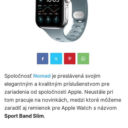
Spoločnosť
Nomad
je preslávená svojim
elegantným a kvalitným príslušenstvom pre
zariadenia od spoločnosti Apple. Neustále pri
tom pracuje na novinkách, medzi ktoré môžeme
zaradiť aj remienok pre Apple Watch s názvom
Sport Band Slim
.